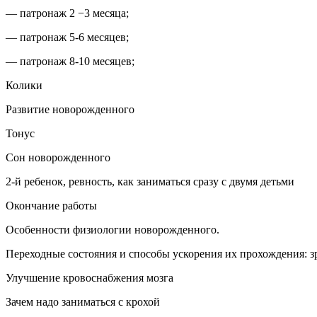
— патронаж 2 −3 месяца;
— патронаж 5-6 месяцев;
— патронаж 8-10 месяцев;
Колики
Развитие новорожденного
Тонус
Сон новорожденного
2-й ребенок, ревность, как заниматься сразу с двумя детьми
Окончание работы
Особенности физиологии новорожденного.
Переходные состояния и способы ускорения их прохождения: зрен
Улучшение кровоснабжения мозга
Зачем надо заниматься с крохой