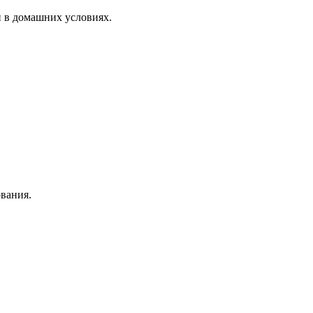
и в домашних условиях.
ования.