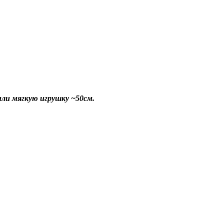
или мягкую игрушку ~50см.