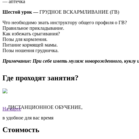
— аптечка
Шестой урок —
ГРУДНОЕ ВСКАРМЛИВАНИЕ (ГВ)
Что необходимо знать инструктору общего профиля о ГВ?
Правильное прикладывание.
Как избежать срыгивания?
Позы для кормления.
Питание кормящей мамы.
Позы ношения грудничка.
Примечание: При себе иметь муляж новорожденного, куклу 
Где проходят занятия?
ДИСТАНЦИОННОЕ ОБУЧЕНИЕ,
На карте
в удобное для вас время
Стоимость